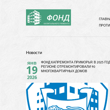
ГЛАВН
ПРОТИ
Новости
янв
ФОНД КАПРЕМОНТА ПРИМОРЬЯ: В 2025 ГОД
19
РЕГИОНЕ ОТРЕМОНТИРОВАЛИ 90
МНОГОКВАРТИРНЫХ ДОМОВ
2026