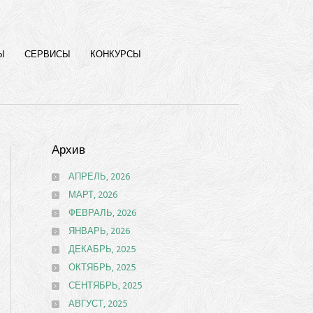
Ы
СЕРВИСЫ
КОНКУРСЫ
Архив
АПРЕЛЬ, 2026
МАРТ, 2026
ФЕВРАЛЬ, 2026
ЯНВАРЬ, 2026
ДЕКАБРЬ, 2025
ОКТЯБРЬ, 2025
СЕНТЯБРЬ, 2025
АВГУСТ, 2025