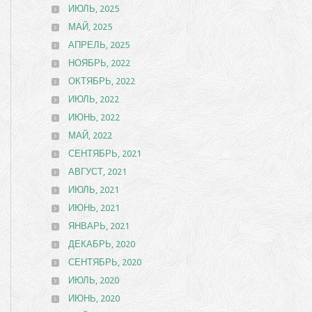
ИЮЛЬ, 2025
МАЙ, 2025
АПРЕЛЬ, 2025
НОЯБРЬ, 2022
ОКТЯБРЬ, 2022
ИЮЛЬ, 2022
ИЮНЬ, 2022
МАЙ, 2022
СЕНТЯБРЬ, 2021
АВГУСТ, 2021
ИЮЛЬ, 2021
ИЮНЬ, 2021
ЯНВАРЬ, 2021
ДЕКАБРЬ, 2020
СЕНТЯБРЬ, 2020
ИЮЛЬ, 2020
ИЮНЬ, 2020