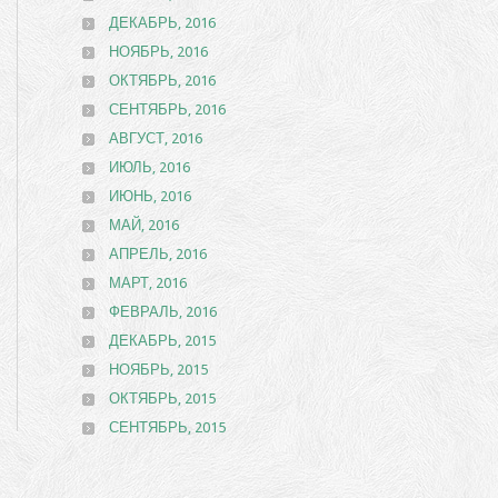
ДЕКАБРЬ, 2016
НОЯБРЬ, 2016
ОКТЯБРЬ, 2016
СЕНТЯБРЬ, 2016
АВГУСТ, 2016
ИЮЛЬ, 2016
ИЮНЬ, 2016
МАЙ, 2016
АПРЕЛЬ, 2016
МАРТ, 2016
ФЕВРАЛЬ, 2016
ДЕКАБРЬ, 2015
НОЯБРЬ, 2015
ОКТЯБРЬ, 2015
СЕНТЯБРЬ, 2015