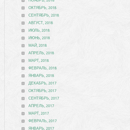
НОЯБРЬ, 2018
ОКТЯБРЬ, 2018
СЕНТЯБРЬ, 2018
АВГУСТ, 2018
ИЮЛЬ, 2018
ИЮНЬ, 2018
МАЙ, 2018
АПРЕЛЬ, 2018
МАРТ, 2018
ФЕВРАЛЬ, 2018
ЯНВАРЬ, 2018
ДЕКАБРЬ, 2017
ОКТЯБРЬ, 2017
СЕНТЯБРЬ, 2017
АПРЕЛЬ, 2017
МАРТ, 2017
ФЕВРАЛЬ, 2017
ЯНВАРЬ, 2017