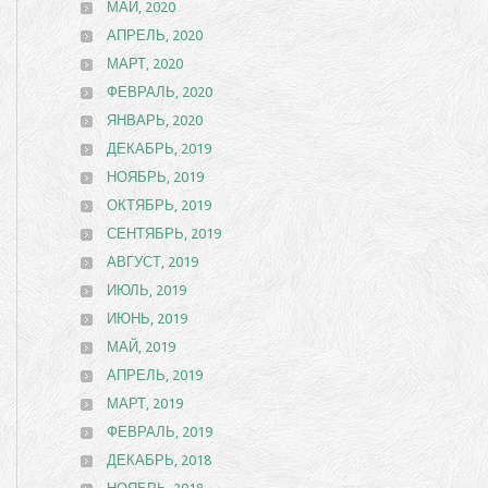
МАЙ, 2020
АПРЕЛЬ, 2020
МАРТ, 2020
ФЕВРАЛЬ, 2020
ЯНВАРЬ, 2020
ДЕКАБРЬ, 2019
НОЯБРЬ, 2019
ОКТЯБРЬ, 2019
СЕНТЯБРЬ, 2019
АВГУСТ, 2019
ИЮЛЬ, 2019
ИЮНЬ, 2019
МАЙ, 2019
АПРЕЛЬ, 2019
МАРТ, 2019
ФЕВРАЛЬ, 2019
ДЕКАБРЬ, 2018