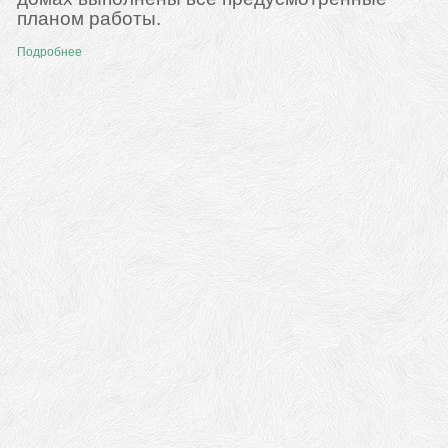
планом работы.
Подробнее