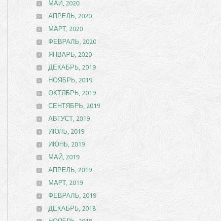
МАЙ, 2020
АПРЕЛЬ, 2020
МАРТ, 2020
ФЕВРАЛЬ, 2020
ЯНВАРЬ, 2020
ДЕКАБРЬ, 2019
НОЯБРЬ, 2019
ОКТЯБРЬ, 2019
СЕНТЯБРЬ, 2019
АВГУСТ, 2019
ИЮЛЬ, 2019
ИЮНЬ, 2019
МАЙ, 2019
АПРЕЛЬ, 2019
МАРТ, 2019
ФЕВРАЛЬ, 2019
ДЕКАБРЬ, 2018