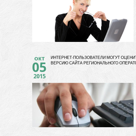
окт
ИНТЕРНЕТ-ПОЛЬЗОВАТЕЛИ МОГУТ ОЦЕНИ
05
ВЕРСИЮ САЙТА РЕГИОНАЛЬНОГО ОПЕРАТ
2015