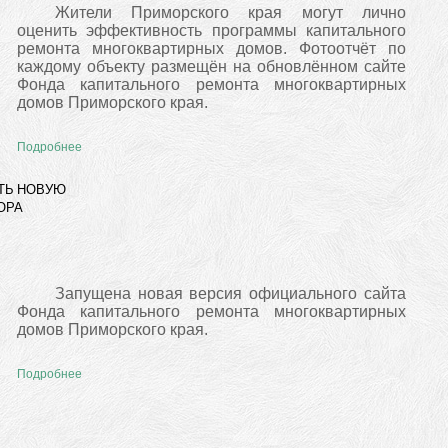
Жители Приморского края могут лично
оценить эффективность программы капитального
ремонта многоквартирных домов. Фотоотчёт по
каждому объекту размещён на обновлённом сайте
Фонда капитального ремонта многоквартирных
домов Приморского края.
Подробнее
ТЬ НОВУЮ
ОРА
Запущена новая версия официального сайта
Фонда капитального ремонта многоквартирных
домов Приморского края.
Подробнее