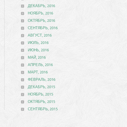
ДЕКАБРЬ, 2016
НОЯБРЬ, 2016
ОКТЯБРЬ, 2016
СЕНТЯБРЬ, 2016
АВГУСТ, 2016
ИЮЛЬ, 2016
ИЮНЬ, 2016
МАЙ, 2016
АПРЕЛЬ, 2016
МАРТ, 2016
ФЕВРАЛЬ, 2016
ДЕКАБРЬ, 2015
НОЯБРЬ, 2015
ОКТЯБРЬ, 2015
СЕНТЯБРЬ, 2015