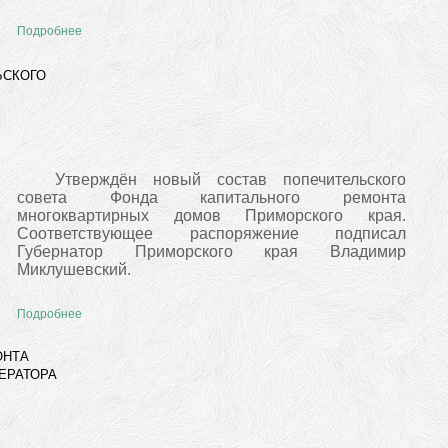
Подробнее
ЬСКОГО
Утверждён новый состав попечительского
совета Фонда капитального ремонта
многоквартирных домов Приморского края.
Соответствующее распоряжение подписал
Губернатор Приморского края Владимир
Миклушевский.
Подробнее
ОНТА
ЕРАТОРА