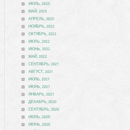
ИЮЛЬ, 2025
МАЙ, 2025
АПРЕЛЬ, 2025
НОЯБРЬ, 2022
ОКТЯБРЬ, 2022
ИЮЛЬ, 2022
ИЮНЬ, 2022
МАЙ, 2022
СЕНТЯБРЬ, 2021
АВГУСТ, 2021
ИЮЛЬ, 2021
ИЮНЬ, 2021
ЯНВАРЬ, 2021
ДЕКАБРЬ, 2020
СЕНТЯБРЬ, 2020
ИЮЛЬ, 2020
ИЮНЬ, 2020