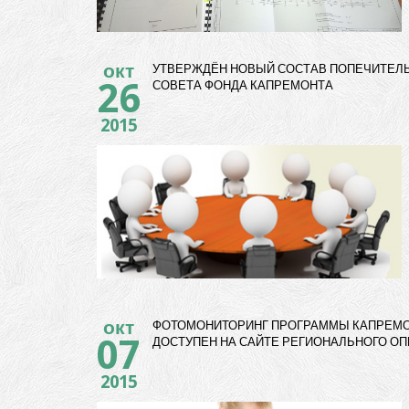
окт
УТВЕРЖДЁН НОВЫЙ СОСТАВ ПОПЕЧИТЕЛ
26
СОВЕТА ФОНДА КАПРЕМОНТА
2015
окт
ФОТОМОНИТОРИНГ ПРОГРАММЫ КАПРЕМ
07
ДОСТУПЕН НА САЙТЕ РЕГИОНАЛЬНОГО ОП
2015