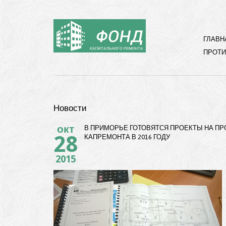
ГЛАВН
ПРОТИ
Новости
окт
В ПРИМОРЬЕ ГОТОВЯТСЯ ПРОЕКТЫ НА П
28
КАПРЕМОНТА В 2016 ГОДУ
2015