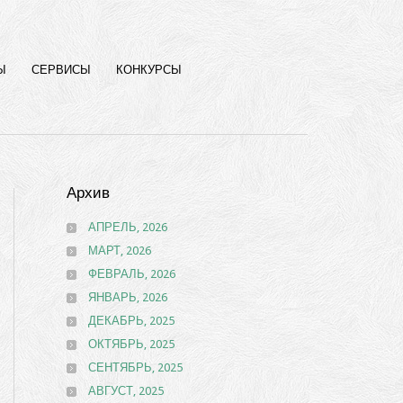
Ы
СЕРВИСЫ
КОНКУРСЫ
Архив
АПРЕЛЬ, 2026
МАРТ, 2026
ФЕВРАЛЬ, 2026
ЯНВАРЬ, 2026
ДЕКАБРЬ, 2025
ОКТЯБРЬ, 2025
СЕНТЯБРЬ, 2025
АВГУСТ, 2025