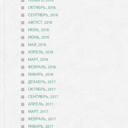
НОЯБРЬ, 2018
ОКТЯБРЬ, 2018
СЕНТЯБРЬ, 2018
АВГУСТ, 2018
ИЮЛЬ, 2018
ИЮНЬ, 2018
МАЙ, 2018
АПРЕЛЬ, 2018
МАРТ, 2018
ФЕВРАЛЬ, 2018
ЯНВАРЬ, 2018
ДЕКАБРЬ, 2017
ОКТЯБРЬ, 2017
СЕНТЯБРЬ, 2017
АПРЕЛЬ, 2017
МАРТ, 2017
ФЕВРАЛЬ, 2017
ЯНВАРЬ, 2017