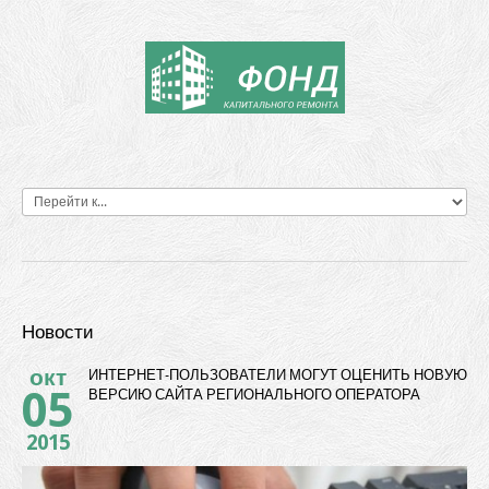
Новости
окт
ИНТЕРНЕТ-ПОЛЬЗОВАТЕЛИ МОГУТ ОЦЕНИТЬ НОВУЮ
05
ВЕРСИЮ САЙТА РЕГИОНАЛЬНОГО ОПЕРАТОРА
2015