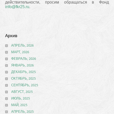
действительности, просим обращаться в Фонд
info
@
fkr
25.
ru
.
Архив
АПРЕЛЬ, 2026
МАРТ, 2026
ФЕВРАЛЬ, 2026
ЯНВАРЬ, 2026
ДЕКАБРЬ, 2025
ОКТЯБРЬ, 2025
СЕНТЯБРЬ, 2025
АВГУСТ, 2025
ИЮЛЬ, 2025
МАЙ, 2025
АПРЕЛЬ, 2025