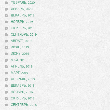
ФЕВРАЛЬ, 2020
ЯНВАРЬ, 2020
ДЕКАБРЬ, 2019
НОЯБРЬ, 2019
ОКТЯБРЬ, 2019
СЕНТЯБРЬ, 2019
АВГУСТ, 2019
ИЮЛЬ, 2019
ИЮНЬ, 2019
МАЙ, 2019
АПРЕЛЬ, 2019
МАРТ, 2019
ФЕВРАЛЬ, 2019
ДЕКАБРЬ, 2018
НОЯБРЬ, 2018
ОКТЯБРЬ, 2018
СЕНТЯБРЬ, 2018