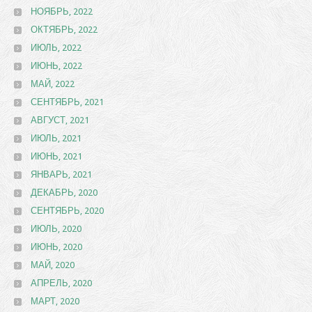
НОЯБРЬ, 2022
ОКТЯБРЬ, 2022
ИЮЛЬ, 2022
ИЮНЬ, 2022
МАЙ, 2022
СЕНТЯБРЬ, 2021
АВГУСТ, 2021
ИЮЛЬ, 2021
ИЮНЬ, 2021
ЯНВАРЬ, 2021
ДЕКАБРЬ, 2020
СЕНТЯБРЬ, 2020
ИЮЛЬ, 2020
ИЮНЬ, 2020
МАЙ, 2020
АПРЕЛЬ, 2020
МАРТ, 2020