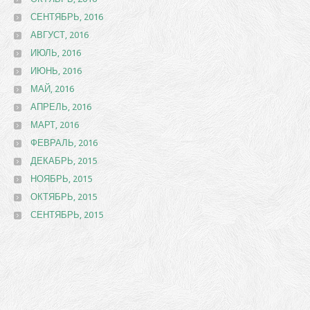
СЕНТЯБРЬ, 2016
АВГУСТ, 2016
ИЮЛЬ, 2016
ИЮНЬ, 2016
МАЙ, 2016
АПРЕЛЬ, 2016
МАРТ, 2016
ФЕВРАЛЬ, 2016
ДЕКАБРЬ, 2015
НОЯБРЬ, 2015
ОКТЯБРЬ, 2015
СЕНТЯБРЬ, 2015