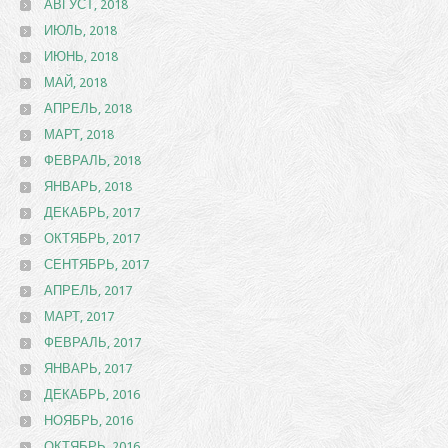
АВГУСТ, 2018
ИЮЛЬ, 2018
ИЮНЬ, 2018
МАЙ, 2018
АПРЕЛЬ, 2018
МАРТ, 2018
ФЕВРАЛЬ, 2018
ЯНВАРЬ, 2018
ДЕКАБРЬ, 2017
ОКТЯБРЬ, 2017
СЕНТЯБРЬ, 2017
АПРЕЛЬ, 2017
МАРТ, 2017
ФЕВРАЛЬ, 2017
ЯНВАРЬ, 2017
ДЕКАБРЬ, 2016
НОЯБРЬ, 2016
ОКТЯБРЬ, 2016