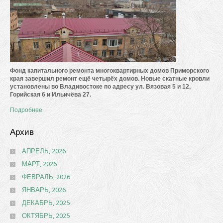
Фонд капитального ремонта многоквартирных домов Приморского
края завершил ремонт ещё четырёх домов. Новые скатные кровли
установлены во Владивостоке по адресу ул. Вязовая 5 и 12,
Горийская 6 и Ильичёва 27.
Подробнее
Архив
АПРЕЛЬ, 2026
МАРТ, 2026
ФЕВРАЛЬ, 2026
ЯНВАРЬ, 2026
ДЕКАБРЬ, 2025
ОКТЯБРЬ, 2025