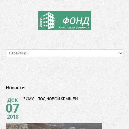
Новости
дек
ЗИМУ – ПОД НОВОЙ КРЫШЕЙ
07
2018