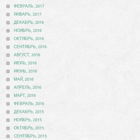
ФЕВРАЛЬ, 2017
ЯНВАРЬ, 2017
ДЕКАБРЬ, 2016
НОЯБРЬ, 2016
ОКТЯБРЬ, 2016
СЕНТЯБРЬ, 2016
АВГУСТ, 2016
ИЮЛЬ, 2016
ИЮНЬ, 2016
МАЙ, 2016
АПРЕЛЬ, 2016
МАРТ, 2016
ФЕВРАЛЬ, 2016
ДЕКАБРЬ, 2015
НОЯБРЬ, 2015
ОКТЯБРЬ, 2015
СЕНТЯБРЬ, 2015