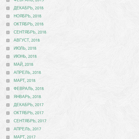
ДЕКАБРЬ, 2018
НОЯБРЬ, 2018
ОКТЯБРЬ, 2018
СЕНТЯБРЬ, 2018
АВГУСТ, 2018
ИЮЛЬ, 2018
ИЮНЬ, 2018
МАЙ, 2018
АПРЕЛЬ, 2018
МАРТ, 2018
ФЕВРАЛЬ, 2018
ЯНВАРЬ, 2018
ДЕКАБРЬ, 2017
ОКТЯБРЬ, 2017
СЕНТЯБРЬ, 2017
АПРЕЛЬ, 2017
МАРТ, 2017