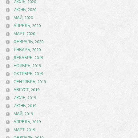
ИЮЛЬ, 2020
ИЮНЬ, 2020
МАЙ, 2020
АПРЕЛЬ, 2020
МАРТ, 2020
ФЕВРАЛЬ, 2020
ЯНВАРЬ, 2020
ДЕКАБРЬ, 2019
НОЯБРЬ, 2019
ОКТЯБРЬ, 2019
СЕНТЯБРЬ, 2019
АВГУСТ, 2019
ИЮЛЬ, 2019
ИЮНЬ, 2019
МАЙ, 2019
АПРЕЛЬ, 2019
МАРТ, 2019
ФЕВРАЛЬ, 2019