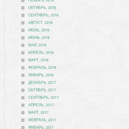
НОЯБРЬ, 2018
ОКТЯБРЬ, 2018
СЕНТЯБРЬ, 2018
АВГУСТ, 2018
ИЮЛЬ, 2018
ИЮНЬ, 2018
МАЙ, 2018
АПРЕЛЬ, 2018
МАРТ, 2018
ФЕВРАЛЬ, 2018
ЯНВАРЬ, 2018
ДЕКАБРЬ, 2017
ОКТЯБРЬ, 2017
СЕНТЯБРЬ, 2017
АПРЕЛЬ, 2017
МАРТ, 2017
ФЕВРАЛЬ, 2017
ЯНВАРЬ, 2017