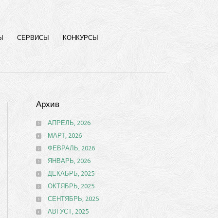
Ы
СЕРВИСЫ
КОНКУРСЫ
Архив
АПРЕЛЬ, 2026
МАРТ, 2026
ФЕВРАЛЬ, 2026
ЯНВАРЬ, 2026
ДЕКАБРЬ, 2025
ОКТЯБРЬ, 2025
СЕНТЯБРЬ, 2025
АВГУСТ, 2025