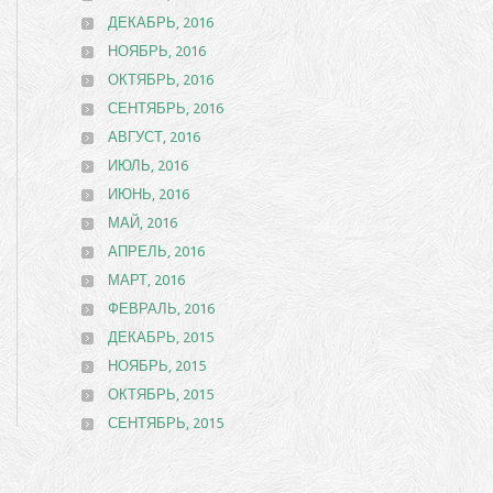
ДЕКАБРЬ, 2016
НОЯБРЬ, 2016
ОКТЯБРЬ, 2016
СЕНТЯБРЬ, 2016
АВГУСТ, 2016
ИЮЛЬ, 2016
ИЮНЬ, 2016
МАЙ, 2016
АПРЕЛЬ, 2016
МАРТ, 2016
ФЕВРАЛЬ, 2016
ДЕКАБРЬ, 2015
НОЯБРЬ, 2015
ОКТЯБРЬ, 2015
СЕНТЯБРЬ, 2015