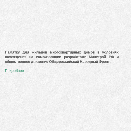
Памятку для жильцов многоквартирных домов в условиях
нахождения на самоизоляции разработали Минстрой РФ и
общественное движение Общероссийский Народный Фронт.
Подробнее