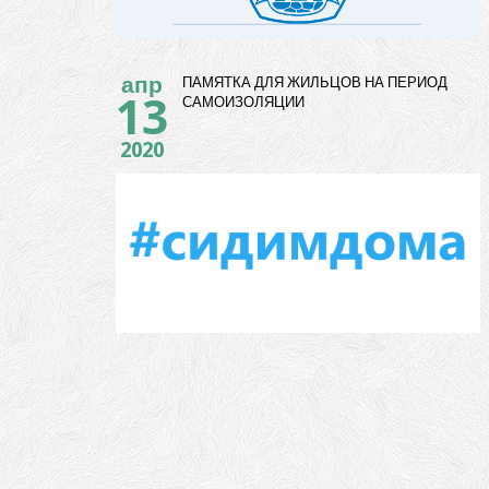
апр
ПАМЯТКА ДЛЯ ЖИЛЬЦОВ НА ПЕРИОД
13
САМОИЗОЛЯЦИИ
2020