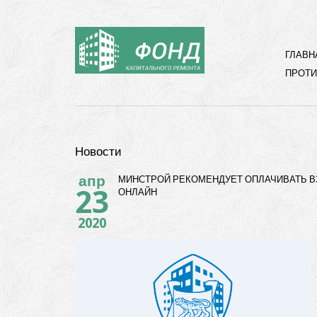
ГЛАВН
ПРОТИ
Новости
апр
МИНСТРОЙ РЕКОМЕНДУЕТ ОПЛАЧИВАТЬ 
23
ОНЛАЙН
2020