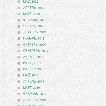
МАЙ, 2020
АПРЕЛЬ, 2020
МАРТ, 2020
ФЕВРАЛЬ, 2020
ЯНВАРЬ, 2020
ДЕКАБРЬ, 2019
НОЯБРЬ, 2019
ОКТЯБРЬ, 2019
СЕНТЯБРЬ, 2019
АВГУСТ, 2019
ИЮЛЬ, 2019
ИЮНЬ, 2019
МАЙ, 2019
АПРЕЛЬ, 2019
МАРТ, 2019
ФЕВРАЛЬ, 2019
ДЕКАБРЬ, 2018