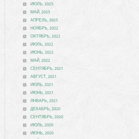
ИЮЛЬ, 2025
МАЙ, 2025
АПРЕЛЬ, 2025
НОЯБРЬ, 2022
ОКТЯБРЬ, 2022
ИЮЛЬ, 2022
ИЮНЬ, 2022
МАЙ, 2022
СЕНТЯБРЬ, 2021
АВГУСТ, 2021
ИЮЛЬ, 2021
ИЮНЬ, 2021
ЯНВАРЬ, 2021
ДЕКАБРЬ, 2020
СЕНТЯБРЬ, 2020
ИЮЛЬ, 2020
ИЮНЬ, 2020