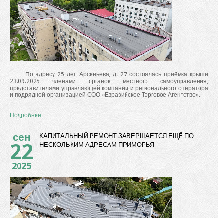
По адресу 25 лет Арсеньева, д. 27 состоялась приёмка крыши
23.09.2025 членами органов местного самоуправления,
представителями управляющей компании и регионального оператора
и подрядной организацией ООО «Евразийское Торговое Агентство».
Подробнее
сен
КАПИТАЛЬНЫЙ РЕМОНТ ЗАВЕРШАЕТСЯ ЕЩЁ ПО
22
НЕСКОЛЬКИМ АДРЕСАМ ПРИМОРЬЯ
2025