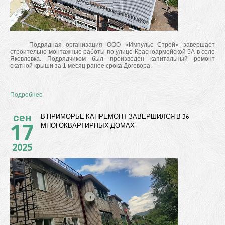
Подрядная организация ООО «Импульс Строй» завершает
строительно-монтажные работы по улице Красноармейской 5А в селе
Яковлевка. Подрядчиком был произведен капитальный ремонт
скатной крыши за 1 месяц ранее срока Договора.
Подробнее
сен
В ПРИМОРЬЕ КАПРЕМОНТ ЗАВЕРШИЛСЯ В 36
17
МНОГОКВАРТИРНЫХ ДОМАХ
2025