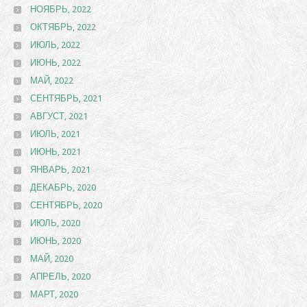
НОЯБРЬ, 2022
ОКТЯБРЬ, 2022
ИЮЛЬ, 2022
ИЮНЬ, 2022
МАЙ, 2022
СЕНТЯБРЬ, 2021
АВГУСТ, 2021
ИЮЛЬ, 2021
ИЮНЬ, 2021
ЯНВАРЬ, 2021
ДЕКАБРЬ, 2020
СЕНТЯБРЬ, 2020
ИЮЛЬ, 2020
ИЮНЬ, 2020
МАЙ, 2020
АПРЕЛЬ, 2020
МАРТ, 2020