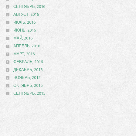
СЕНТЯБРЬ, 2016
АВГУСТ, 2016
ИЮЛЬ, 2016
ИЮНЬ, 2016
МАЙ, 2016
АПРЕЛЬ, 2016
МАРТ, 2016
ФЕВРАЛЬ, 2016
ДЕКАБРЬ, 2015
НОЯБРЬ, 2015
ОКТЯБРЬ, 2015
СЕНТЯБРЬ, 2015