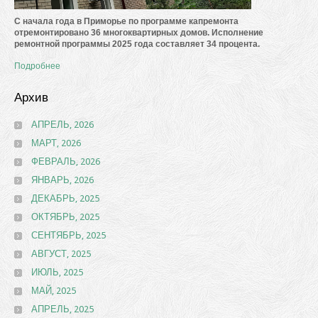
C
начала года в Приморье по программе капремонта
отремонтировано 36 многоквартирных домов. Исполнение
ремонтной программы 2025 года составляет 34 процента.
Подробнее
Архив
АПРЕЛЬ, 2026
МАРТ, 2026
ФЕВРАЛЬ, 2026
ЯНВАРЬ, 2026
ДЕКАБРЬ, 2025
ОКТЯБРЬ, 2025
СЕНТЯБРЬ, 2025
АВГУСТ, 2025
ИЮЛЬ, 2025
МАЙ, 2025
АПРЕЛЬ, 2025