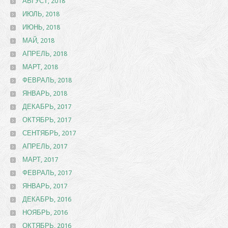
АВГУСТ, 2018
ИЮЛЬ, 2018
ИЮНЬ, 2018
МАЙ, 2018
АПРЕЛЬ, 2018
МАРТ, 2018
ФЕВРАЛЬ, 2018
ЯНВАРЬ, 2018
ДЕКАБРЬ, 2017
ОКТЯБРЬ, 2017
СЕНТЯБРЬ, 2017
АПРЕЛЬ, 2017
МАРТ, 2017
ФЕВРАЛЬ, 2017
ЯНВАРЬ, 2017
ДЕКАБРЬ, 2016
НОЯБРЬ, 2016
ОКТЯБРЬ, 2016