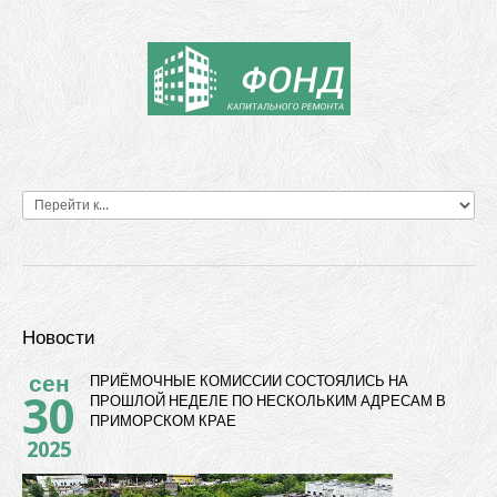
Новости
сен
ПРИЁМОЧНЫЕ КОМИССИИ СОСТОЯЛИСЬ НА
30
ПРОШЛОЙ НЕДЕЛЕ ПО НЕСКОЛЬКИМ АДРЕСАМ В
ПРИМОРСКОМ КРАЕ
2025