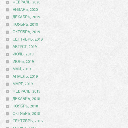
ФЕВРАЛЬ, 2020
ЯНВАРЬ, 2020
ДЕКАБРЬ, 2019
НОЯБРЬ, 2019
ОКТЯБРЬ, 2019
СЕНТЯБРЬ, 2019
АВГУСТ, 2019
ИЮЛЬ, 2019
ИЮНЬ, 2019
МАЙ, 2019
АПРЕЛЬ, 2019
МАРТ, 2019
ФЕВРАЛЬ, 2019
ДЕКАБРЬ, 2018
НОЯБРЬ, 2018
ОКТЯБРЬ, 2018
СЕНТЯБРЬ, 2018