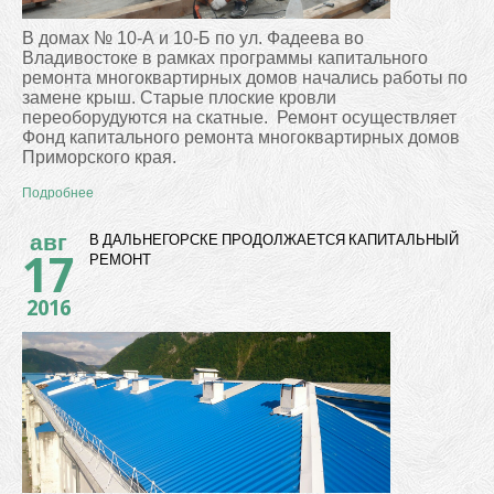
В домах № 10-А и 10-Б по ул. Фадеева во
Владивостоке в рамках программы капитального
ремонта многоквартирных домов начались работы по
замене крыш. Старые плоские кровли
переоборудуются на скатные.
Ремонт осуществляет
Фонд капитального ремонта многоквартирных домов
Приморского края.
Подробнее
авг
В ДАЛЬНЕГОРСКЕ ПРОДОЛЖАЕТСЯ КАПИТАЛЬНЫЙ
17
РЕМОНТ
2016