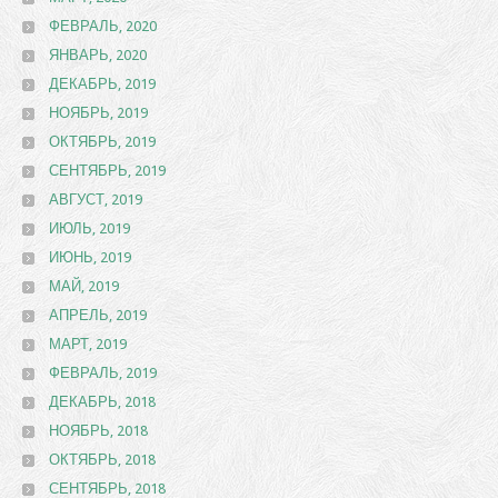
ФЕВРАЛЬ, 2020
ЯНВАРЬ, 2020
ДЕКАБРЬ, 2019
НОЯБРЬ, 2019
ОКТЯБРЬ, 2019
СЕНТЯБРЬ, 2019
АВГУСТ, 2019
ИЮЛЬ, 2019
ИЮНЬ, 2019
МАЙ, 2019
АПРЕЛЬ, 2019
МАРТ, 2019
ФЕВРАЛЬ, 2019
ДЕКАБРЬ, 2018
НОЯБРЬ, 2018
ОКТЯБРЬ, 2018
СЕНТЯБРЬ, 2018