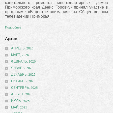
капитального ремонта многоквартирных домов
Приморского края Денис Горовчук принял участие в
программе «В центре внимания» на Общественном
телевидении Приморья.
Подробнее
Архив
АПРЕЛЬ, 2026
МАРТ, 2026
ФЕВРАЛЬ, 2026
ЯНВАРЬ, 2026
ДЕКАБРЬ, 2025
ОКТЯБРЬ, 2025
СЕНТЯБРЬ, 2025
АВГУСТ, 2025
ИЮЛЬ, 2025
МАЙ, 2025