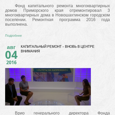
Фонд капитального ремонта многоквартирных
домов Приморского края отремонтировал 3
многоквартирных дома в Новошахтинском городском
поселении. Ремонтная программа 2016 года
выполнена.
Подробнее
авг
КАПИТАЛЬНЫЙ РЕМОНТ – ВНОВЬ В ЦЕНТРЕ
04
ВНИМАНИЯ
2016
Врио генерального директора Фонда