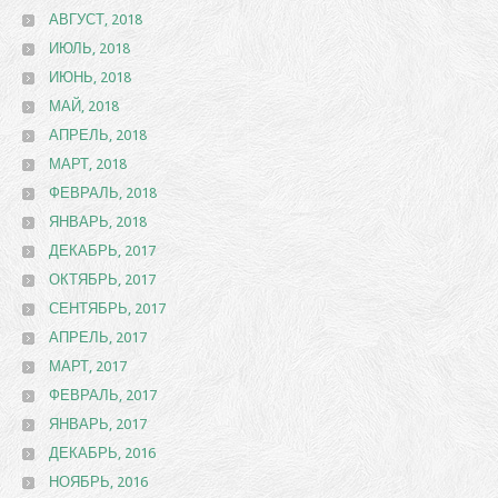
АВГУСТ, 2018
ИЮЛЬ, 2018
ИЮНЬ, 2018
МАЙ, 2018
АПРЕЛЬ, 2018
МАРТ, 2018
ФЕВРАЛЬ, 2018
ЯНВАРЬ, 2018
ДЕКАБРЬ, 2017
ОКТЯБРЬ, 2017
СЕНТЯБРЬ, 2017
АПРЕЛЬ, 2017
МАРТ, 2017
ФЕВРАЛЬ, 2017
ЯНВАРЬ, 2017
ДЕКАБРЬ, 2016
НОЯБРЬ, 2016