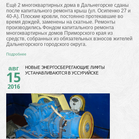
Ещё 2 многоквартирных дома в Дальнегорске сданы
после капитального ремонта крыш (ул. Осипенко 27 и
40-А). Плоские кровли, постоянно протекавшие во
время дождей, заменены на скатные. Ремонты
производились Фондом капитального ремонта
многоквартирных домов Приморского края из
средств, собранных из обязательных взносов жителей
Дальнегорского городского округа.
Подробнее
авг
НОВЫЕ ЭНЕРГОСБЕРЕГАЮЩИЕ ЛИФТЫ
15
УСТАНАВЛИВАЮТСЯ В УССУРИЙСКЕ
2016