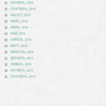
ОКТЯБРЬ, 2016
СЕНТЯБРЬ, 2016
АВГУСТ, 2016
ИЮЛЬ, 2016
ИЮНЬ, 2016
МАЙ, 2016
АПРЕЛЬ, 2016
МАРТ, 2016
ФЕВРАЛЬ, 2016
ДЕКАБРЬ, 2015
НОЯБРЬ, 2015
ОКТЯБРЬ, 2015
СЕНТЯБРЬ, 2015