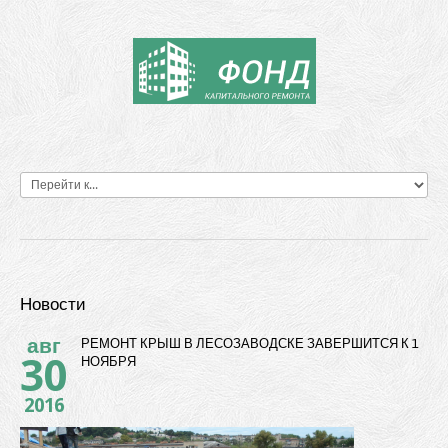
Новости
авг
РЕМОНТ КРЫШ В ЛЕСОЗАВОДСКЕ ЗАВЕРШИТСЯ К 1
30
НОЯБРЯ
2016