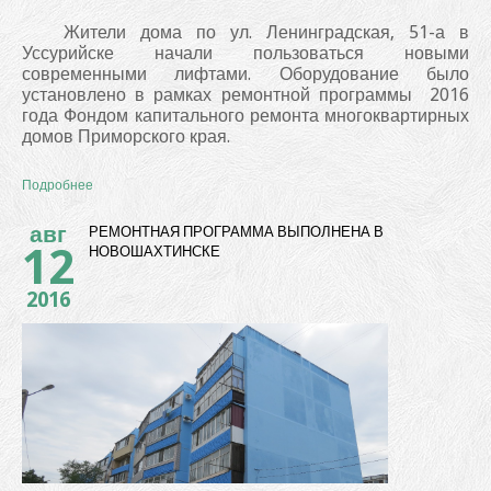
Жители дома по ул. Ленинградская, 51-а в
Уссурийске начали пользоваться новыми
современными лифтами. Оборудование было
установлено в рамках ремонтной программы 2016
года Фондом капитального ремонта многоквартирных
домов Приморского края.
Подробнее
авг
РЕМОНТНАЯ ПРОГРАММА ВЫПОЛНЕНА В
12
НОВОШАХТИНСКЕ
2016