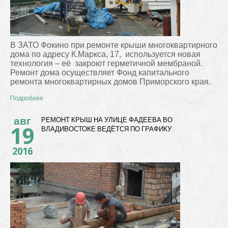
В ЗАТО Фокино при ремонте крыши многоквартирного
дома по адресу К.Маркса, 17,
используется новая
технология – её
закроют герметичной мембраной.
Ремонт дома осуществляет Фонд капитального
ремонта многоквартирных домов Приморского края.
Подробнее
авг
РЕМОНТ КРЫШ НА УЛИЦЕ ФАДЕЕВА ВО
19
ВЛАДИВОСТОКЕ ВЕДЁТСЯ ПО ГРАФИКУ
2016