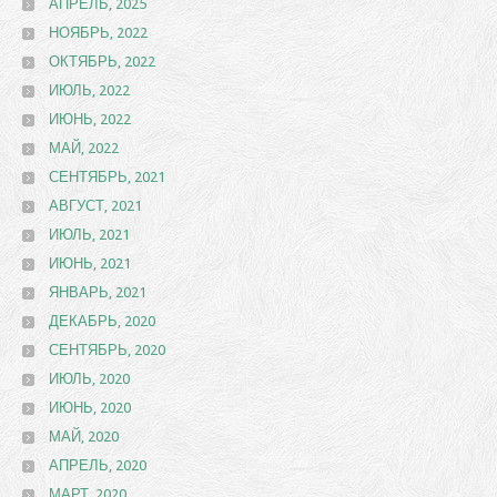
АПРЕЛЬ, 2025
НОЯБРЬ, 2022
ОКТЯБРЬ, 2022
ИЮЛЬ, 2022
ИЮНЬ, 2022
МАЙ, 2022
СЕНТЯБРЬ, 2021
АВГУСТ, 2021
ИЮЛЬ, 2021
ИЮНЬ, 2021
ЯНВАРЬ, 2021
ДЕКАБРЬ, 2020
СЕНТЯБРЬ, 2020
ИЮЛЬ, 2020
ИЮНЬ, 2020
МАЙ, 2020
АПРЕЛЬ, 2020
МАРТ, 2020