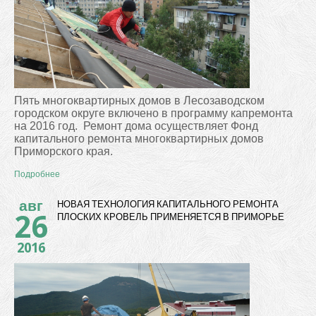
Пять многоквартирных домов в Лесозаводском
городском округе включено в программу капремонта
на 2016 год.
Ремонт дома осуществляет Фонд
капитального ремонта многоквартирных домов
Приморского края.
Подробнее
авг
НОВАЯ ТЕХНОЛОГИЯ КАПИТАЛЬНОГО РЕМОНТА
26
ПЛОСКИХ КРОВЕЛЬ ПРИМЕНЯЕТСЯ В ПРИМОРЬЕ
2016