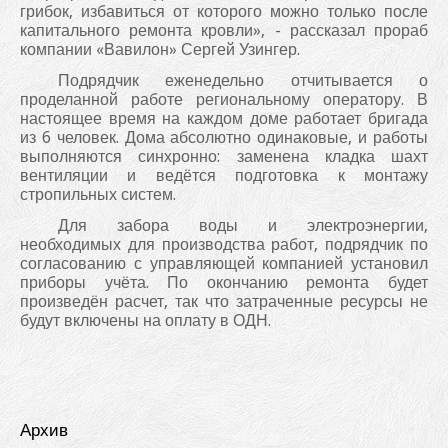
грибок, избавиться от которого можно только после
капитального ремонта кровли», - рассказал прораб
компании «Вавилон» Сергей Узингер.
Подрядчик еженедельно отчитывается о
проделанной работе региональному оператору. В
настоящее время на каждом доме работает бригада
из 6 человек. Дома абсолютно одинаковые, и работы
выполняются синхронно: заменена кладка шахт
вентиляции и ведётся подготовка к монтажу
стропильных систем.
Для забора воды и электроэнергии,
необходимых для производства работ, подрядчик по
согласованию с управляющей компанией установил
приборы учёта. По окончанию ремонта будет
произведён расчет, так что затраченные ресурсы не
будут включены на оплату в ОДН.
Архив