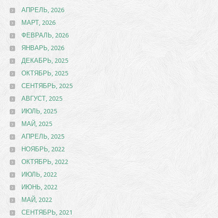
АПРЕЛЬ, 2026
МАРТ, 2026
ФЕВРАЛЬ, 2026
ЯНВАРЬ, 2026
ДЕКАБРЬ, 2025
ОКТЯБРЬ, 2025
СЕНТЯБРЬ, 2025
АВГУСТ, 2025
ИЮЛЬ, 2025
МАЙ, 2025
АПРЕЛЬ, 2025
НОЯБРЬ, 2022
ОКТЯБРЬ, 2022
ИЮЛЬ, 2022
ИЮНЬ, 2022
МАЙ, 2022
СЕНТЯБРЬ, 2021