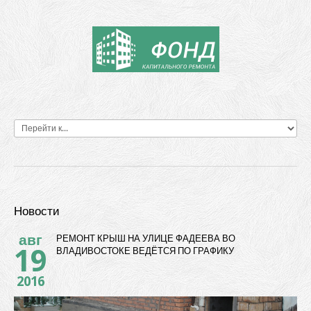
Новости
авг
РЕМОНТ КРЫШ НА УЛИЦЕ ФАДЕЕВА ВО
19
ВЛАДИВОСТОКЕ ВЕДЁТСЯ ПО ГРАФИКУ
2016