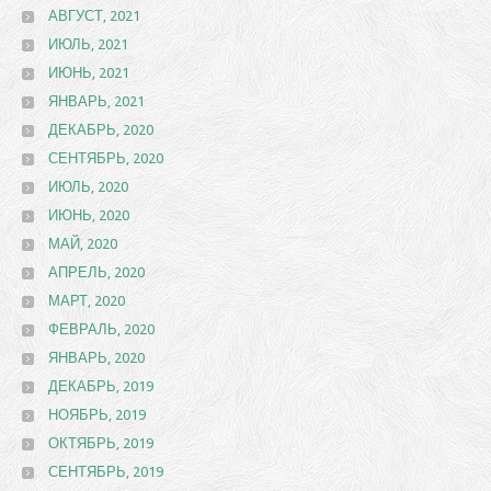
АВГУСТ, 2021
ИЮЛЬ, 2021
ИЮНЬ, 2021
ЯНВАРЬ, 2021
ДЕКАБРЬ, 2020
СЕНТЯБРЬ, 2020
ИЮЛЬ, 2020
ИЮНЬ, 2020
МАЙ, 2020
АПРЕЛЬ, 2020
МАРТ, 2020
ФЕВРАЛЬ, 2020
ЯНВАРЬ, 2020
ДЕКАБРЬ, 2019
НОЯБРЬ, 2019
ОКТЯБРЬ, 2019
СЕНТЯБРЬ, 2019