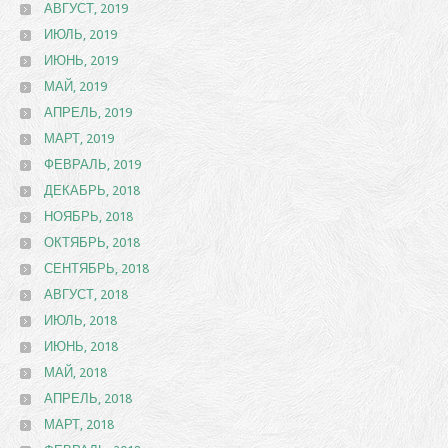
АВГУСТ, 2019
ИЮЛЬ, 2019
ИЮНЬ, 2019
МАЙ, 2019
АПРЕЛЬ, 2019
МАРТ, 2019
ФЕВРАЛЬ, 2019
ДЕКАБРЬ, 2018
НОЯБРЬ, 2018
ОКТЯБРЬ, 2018
СЕНТЯБРЬ, 2018
АВГУСТ, 2018
ИЮЛЬ, 2018
ИЮНЬ, 2018
МАЙ, 2018
АПРЕЛЬ, 2018
МАРТ, 2018