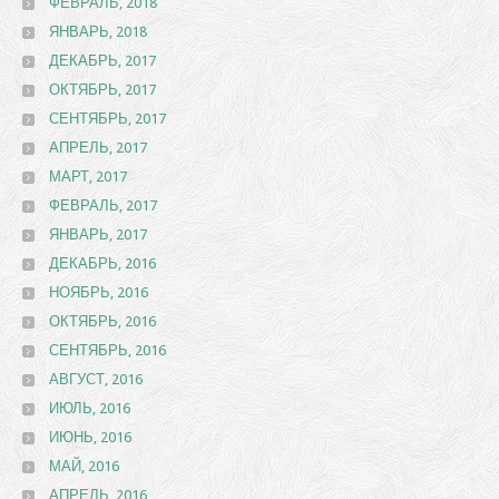
ФЕВРАЛЬ, 2018
ЯНВАРЬ, 2018
ДЕКАБРЬ, 2017
ОКТЯБРЬ, 2017
СЕНТЯБРЬ, 2017
АПРЕЛЬ, 2017
МАРТ, 2017
ФЕВРАЛЬ, 2017
ЯНВАРЬ, 2017
ДЕКАБРЬ, 2016
НОЯБРЬ, 2016
ОКТЯБРЬ, 2016
СЕНТЯБРЬ, 2016
АВГУСТ, 2016
ИЮЛЬ, 2016
ИЮНЬ, 2016
МАЙ, 2016
АПРЕЛЬ, 2016