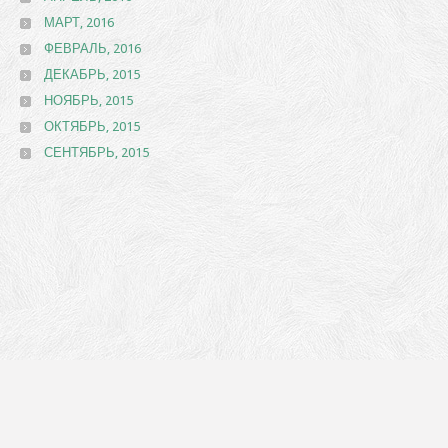
МАРТ, 2016
ФЕВРАЛЬ, 2016
ДЕКАБРЬ, 2015
НОЯБРЬ, 2015
ОКТЯБРЬ, 2015
СЕНТЯБРЬ, 2015
2026
©
ФПК "ФОНД КАПИТАЛЬНОГО РЕМОНТА МНОГОКВАРТИРНЫХ ДОМОВ
ПРИМОРСКОГО КРАЯ"