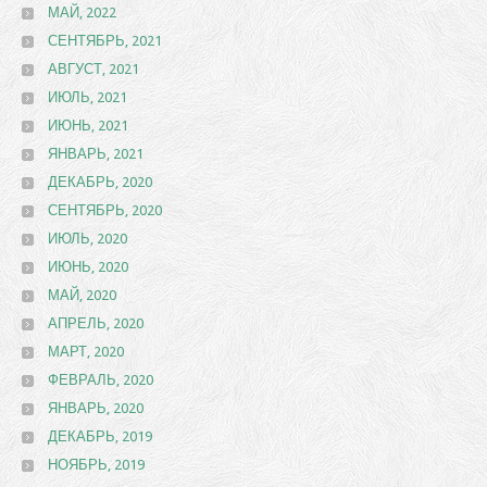
МАЙ, 2022
СЕНТЯБРЬ, 2021
АВГУСТ, 2021
ИЮЛЬ, 2021
ИЮНЬ, 2021
ЯНВАРЬ, 2021
ДЕКАБРЬ, 2020
СЕНТЯБРЬ, 2020
ИЮЛЬ, 2020
ИЮНЬ, 2020
МАЙ, 2020
АПРЕЛЬ, 2020
МАРТ, 2020
ФЕВРАЛЬ, 2020
ЯНВАРЬ, 2020
ДЕКАБРЬ, 2019
НОЯБРЬ, 2019