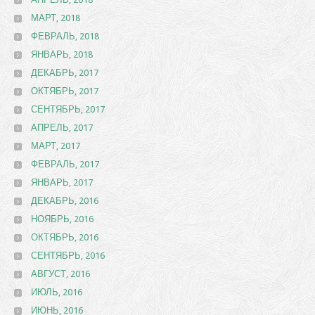
МАРТ, 2018
ФЕВРАЛЬ, 2018
ЯНВАРЬ, 2018
ДЕКАБРЬ, 2017
ОКТЯБРЬ, 2017
СЕНТЯБРЬ, 2017
АПРЕЛЬ, 2017
МАРТ, 2017
ФЕВРАЛЬ, 2017
ЯНВАРЬ, 2017
ДЕКАБРЬ, 2016
НОЯБРЬ, 2016
ОКТЯБРЬ, 2016
СЕНТЯБРЬ, 2016
АВГУСТ, 2016
ИЮЛЬ, 2016
ИЮНЬ, 2016