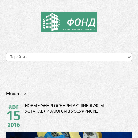
Новости
авг
НОВЫЕ ЭНЕРГОСБЕРЕГАЮЩИЕ ЛИФТЫ
15
УСТАНАВЛИВАЮТСЯ В УССУРИЙСКЕ
2016