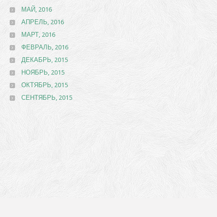
МАЙ, 2016
АПРЕЛЬ, 2016
МАРТ, 2016
ФЕВРАЛЬ, 2016
ДЕКАБРЬ, 2015
НОЯБРЬ, 2015
ОКТЯБРЬ, 2015
СЕНТЯБРЬ, 2015