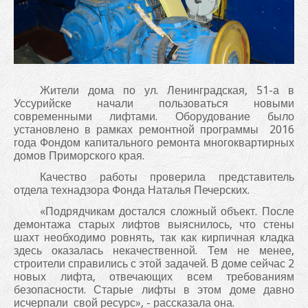
Жители дома по ул. Ленинградская, 51-а в
Уссурийске начали пользоваться новыми
современными лифтами. Оборудование было
установлено в рамках ремонтной программы 2016
года Фондом капитального ремонта многоквартирных
домов Приморского края.
Качество работы проверила представитель
отдела технадзора Фонда Наталья Печерских.
«Подрядчикам достался сложный объект. После
демонтажа старых лифтов выяснилось, что стены
шахт необходимо ровнять, так как кирпичная кладка
здесь оказалась некачественной. Тем не менее,
строители справились с этой задачей. В доме сейчас 2
новых лифта, отвечающих всем требованиям
безопасности. Старые лифты в этом доме давно
исчерпали свой ресурс», - рассказала она.