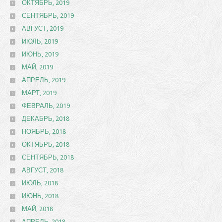
ОКТЯБРЬ, 2019
СЕНТЯБРЬ, 2019
АВГУСТ, 2019
ИЮЛЬ, 2019
ИЮНЬ, 2019
МАЙ, 2019
АПРЕЛЬ, 2019
МАРТ, 2019
ФЕВРАЛЬ, 2019
ДЕКАБРЬ, 2018
НОЯБРЬ, 2018
ОКТЯБРЬ, 2018
СЕНТЯБРЬ, 2018
АВГУСТ, 2018
ИЮЛЬ, 2018
ИЮНЬ, 2018
МАЙ, 2018
АПРЕЛЬ, 2018