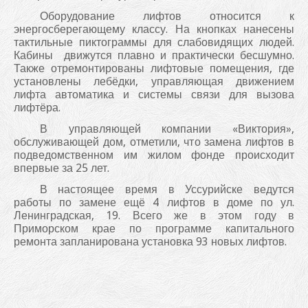
Оборудование лифтов относится к
энергосберегающему классу. На кнопках нанесены
тактильные пиктограммы для слабовидящих людей.
Кабины движутся плавно и практически бесшумно.
Также отремонтированы лифтовые помещения, где
установлены лебёдки, управляющая движением
лифта автоматика и системы связи для вызова
лифтёра.
В управляющей компании «Виктория»,
обслуживающей дом, отметили, что замена лифтов в
подведомственном им жилом фонде происходит
впервые за 25 лет.
В настоящее время в Уссурийске ведутся
работы по замене ещё 4 лифтов в доме по ул.
Ленинградская, 19. Всего же в этом году в
Приморском крае по программе капитального
ремонта запланирована установка 93 новых лифтов.