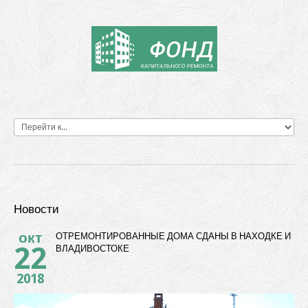
Новости
окт
ОТРЕМОНТИРОВАННЫЕ ДОМА СДАНЫ В НАХОДКЕ И
22
ВЛАДИВОСТОКЕ
2018