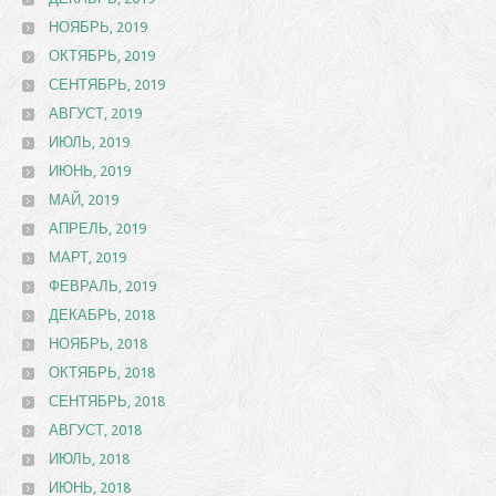
НОЯБРЬ, 2019
ОКТЯБРЬ, 2019
СЕНТЯБРЬ, 2019
АВГУСТ, 2019
ИЮЛЬ, 2019
ИЮНЬ, 2019
МАЙ, 2019
АПРЕЛЬ, 2019
МАРТ, 2019
ФЕВРАЛЬ, 2019
ДЕКАБРЬ, 2018
НОЯБРЬ, 2018
ОКТЯБРЬ, 2018
СЕНТЯБРЬ, 2018
АВГУСТ, 2018
ИЮЛЬ, 2018
ИЮНЬ, 2018