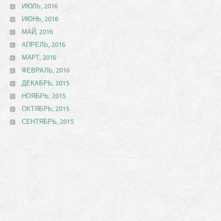
ИЮЛЬ, 2016
ИЮНЬ, 2016
МАЙ, 2016
АПРЕЛЬ, 2016
МАРТ, 2016
ФЕВРАЛЬ, 2016
ДЕКАБРЬ, 2015
НОЯБРЬ, 2015
ОКТЯБРЬ, 2015
СЕНТЯБРЬ, 2015