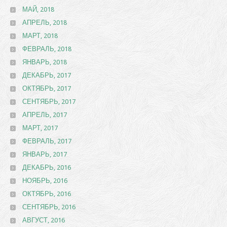
МАЙ, 2018
АПРЕЛЬ, 2018
МАРТ, 2018
ФЕВРАЛЬ, 2018
ЯНВАРЬ, 2018
ДЕКАБРЬ, 2017
ОКТЯБРЬ, 2017
СЕНТЯБРЬ, 2017
АПРЕЛЬ, 2017
МАРТ, 2017
ФЕВРАЛЬ, 2017
ЯНВАРЬ, 2017
ДЕКАБРЬ, 2016
НОЯБРЬ, 2016
ОКТЯБРЬ, 2016
СЕНТЯБРЬ, 2016
АВГУСТ, 2016