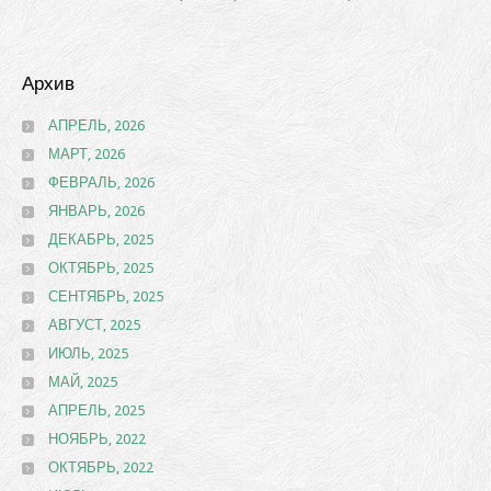
Архив
АПРЕЛЬ, 2026
МАРТ, 2026
ФЕВРАЛЬ, 2026
ЯНВАРЬ, 2026
ДЕКАБРЬ, 2025
ОКТЯБРЬ, 2025
СЕНТЯБРЬ, 2025
АВГУСТ, 2025
ИЮЛЬ, 2025
МАЙ, 2025
АПРЕЛЬ, 2025
НОЯБРЬ, 2022
ОКТЯБРЬ, 2022