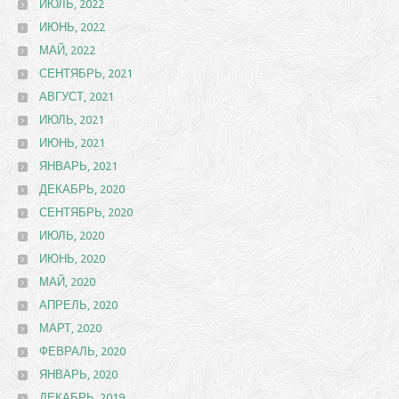
ИЮЛЬ, 2022
ИЮНЬ, 2022
МАЙ, 2022
СЕНТЯБРЬ, 2021
АВГУСТ, 2021
ИЮЛЬ, 2021
ИЮНЬ, 2021
ЯНВАРЬ, 2021
ДЕКАБРЬ, 2020
СЕНТЯБРЬ, 2020
ИЮЛЬ, 2020
ИЮНЬ, 2020
МАЙ, 2020
АПРЕЛЬ, 2020
МАРТ, 2020
ФЕВРАЛЬ, 2020
ЯНВАРЬ, 2020
ДЕКАБРЬ, 2019