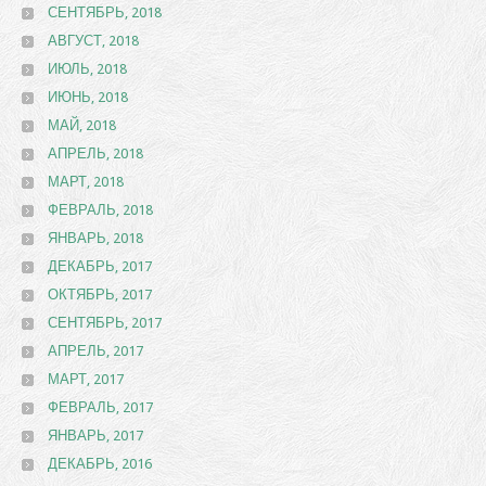
СЕНТЯБРЬ, 2018
АВГУСТ, 2018
ИЮЛЬ, 2018
ИЮНЬ, 2018
МАЙ, 2018
АПРЕЛЬ, 2018
МАРТ, 2018
ФЕВРАЛЬ, 2018
ЯНВАРЬ, 2018
ДЕКАБРЬ, 2017
ОКТЯБРЬ, 2017
СЕНТЯБРЬ, 2017
АПРЕЛЬ, 2017
МАРТ, 2017
ФЕВРАЛЬ, 2017
ЯНВАРЬ, 2017
ДЕКАБРЬ, 2016