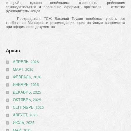
спецсчёт, однако необходимо выполнить требования
законодательства и правильно оформить протокол», — отметил
руководитель Фонда.
Председатель ТСЖ Василий Трухин пообещал учесть все
требования Минстроя и рекомендации юристов Фонда капремонта
при оформлении документов.
Архив
АПРЕЛЬ, 2026
МАРТ, 2026
ФЕВРАЛЬ, 2026
ЯНВАРЬ, 2026
ДЕКАБРЬ, 2025
ОКТЯБРЬ, 2025
СЕНТЯБРЬ, 2025
АВГУСТ, 2025
ИЮЛЬ, 2025
МАЙ, 2025