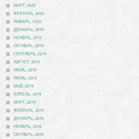
МАРТ, 2020
ФЕВРАЛЬ, 2020
ЯНВАРЬ, 2020
ДЕКАБРЬ, 2019
НОЯБРЬ, 2019
ОКТЯБРЬ, 2019
СЕНТЯБРЬ, 2019
АВГУСТ, 2019
ИЮЛЬ, 2019
ИЮНЬ, 2019
МАЙ, 2019
АПРЕЛЬ, 2019
МАРТ, 2019
ФЕВРАЛЬ, 2019
ДЕКАБРЬ, 2018
НОЯБРЬ, 2018
ОКТЯБРЬ, 2018