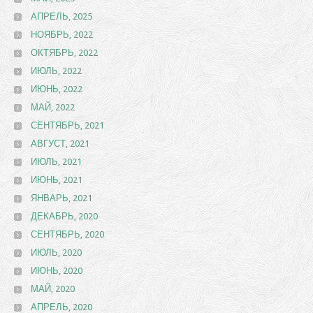
АПРЕЛЬ, 2025
НОЯБРЬ, 2022
ОКТЯБРЬ, 2022
ИЮЛЬ, 2022
ИЮНЬ, 2022
МАЙ, 2022
СЕНТЯБРЬ, 2021
АВГУСТ, 2021
ИЮЛЬ, 2021
ИЮНЬ, 2021
ЯНВАРЬ, 2021
ДЕКАБРЬ, 2020
СЕНТЯБРЬ, 2020
ИЮЛЬ, 2020
ИЮНЬ, 2020
МАЙ, 2020
АПРЕЛЬ, 2020