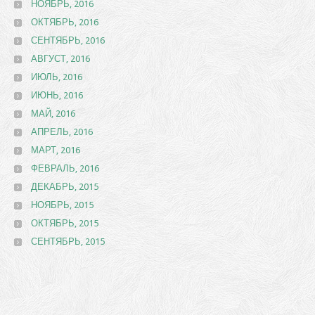
НОЯБРЬ, 2016
ОКТЯБРЬ, 2016
СЕНТЯБРЬ, 2016
АВГУСТ, 2016
ИЮЛЬ, 2016
ИЮНЬ, 2016
МАЙ, 2016
АПРЕЛЬ, 2016
МАРТ, 2016
ФЕВРАЛЬ, 2016
ДЕКАБРЬ, 2015
НОЯБРЬ, 2015
ОКТЯБРЬ, 2015
СЕНТЯБРЬ, 2015