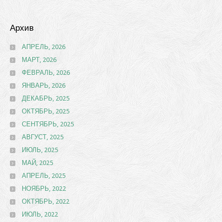
Архив
АПРЕЛЬ, 2026
МАРТ, 2026
ФЕВРАЛЬ, 2026
ЯНВАРЬ, 2026
ДЕКАБРЬ, 2025
ОКТЯБРЬ, 2025
СЕНТЯБРЬ, 2025
АВГУСТ, 2025
ИЮЛЬ, 2025
МАЙ, 2025
АПРЕЛЬ, 2025
НОЯБРЬ, 2022
ОКТЯБРЬ, 2022
ИЮЛЬ, 2022