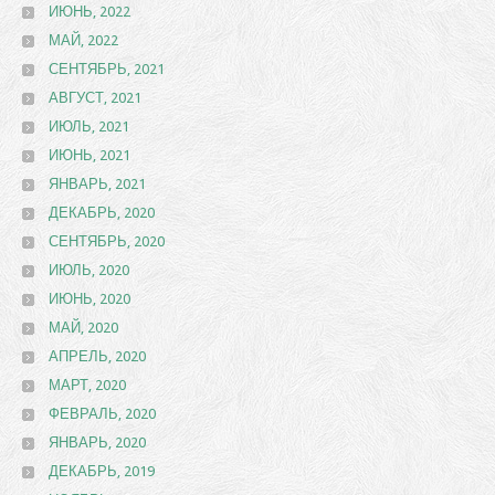
ИЮНЬ, 2022
МАЙ, 2022
СЕНТЯБРЬ, 2021
АВГУСТ, 2021
ИЮЛЬ, 2021
ИЮНЬ, 2021
ЯНВАРЬ, 2021
ДЕКАБРЬ, 2020
СЕНТЯБРЬ, 2020
ИЮЛЬ, 2020
ИЮНЬ, 2020
МАЙ, 2020
АПРЕЛЬ, 2020
МАРТ, 2020
ФЕВРАЛЬ, 2020
ЯНВАРЬ, 2020
ДЕКАБРЬ, 2019