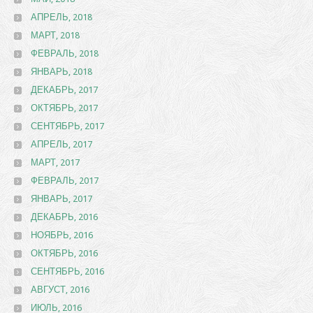
АПРЕЛЬ, 2018
МАРТ, 2018
ФЕВРАЛЬ, 2018
ЯНВАРЬ, 2018
ДЕКАБРЬ, 2017
ОКТЯБРЬ, 2017
СЕНТЯБРЬ, 2017
АПРЕЛЬ, 2017
МАРТ, 2017
ФЕВРАЛЬ, 2017
ЯНВАРЬ, 2017
ДЕКАБРЬ, 2016
НОЯБРЬ, 2016
ОКТЯБРЬ, 2016
СЕНТЯБРЬ, 2016
АВГУСТ, 2016
ИЮЛЬ, 2016