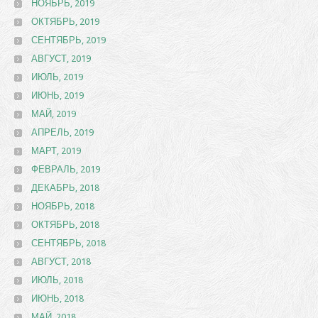
НОЯБРЬ, 2019
ОКТЯБРЬ, 2019
СЕНТЯБРЬ, 2019
АВГУСТ, 2019
ИЮЛЬ, 2019
ИЮНЬ, 2019
МАЙ, 2019
АПРЕЛЬ, 2019
МАРТ, 2019
ФЕВРАЛЬ, 2019
ДЕКАБРЬ, 2018
НОЯБРЬ, 2018
ОКТЯБРЬ, 2018
СЕНТЯБРЬ, 2018
АВГУСТ, 2018
ИЮЛЬ, 2018
ИЮНЬ, 2018
МАЙ, 2018