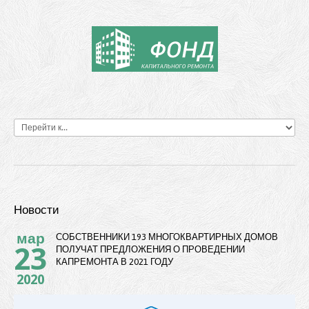
Новости
мар
СОБСТВЕННИКИ 193 МНОГОКВАРТИРНЫХ ДОМОВ
23
ПОЛУЧАТ ПРЕДЛОЖЕНИЯ О ПРОВЕДЕНИИ
КАПРЕМОНТА В 2021 ГОДУ
2020