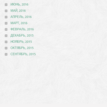
ИЮНЬ, 2016
МАЙ, 2016
АПРЕЛЬ, 2016
МАРТ, 2016
ФЕВРАЛЬ, 2016
ДЕКАБРЬ, 2015
НОЯБРЬ, 2015
ОКТЯБРЬ, 2015
СЕНТЯБРЬ, 2015