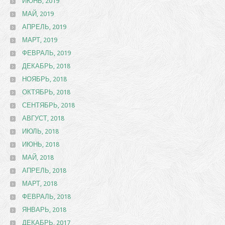
ИЮНЬ, 2019
МАЙ, 2019
АПРЕЛЬ, 2019
МАРТ, 2019
ФЕВРАЛЬ, 2019
ДЕКАБРЬ, 2018
НОЯБРЬ, 2018
ОКТЯБРЬ, 2018
СЕНТЯБРЬ, 2018
АВГУСТ, 2018
ИЮЛЬ, 2018
ИЮНЬ, 2018
МАЙ, 2018
АПРЕЛЬ, 2018
МАРТ, 2018
ФЕВРАЛЬ, 2018
ЯНВАРЬ, 2018
ДЕКАБРЬ, 2017