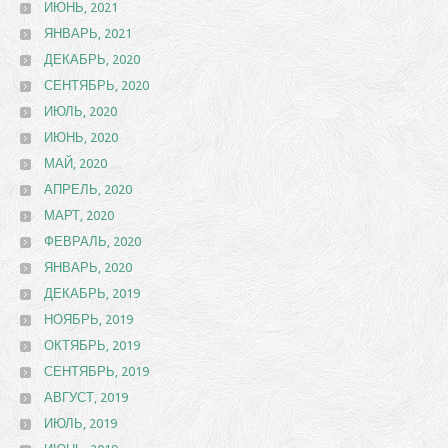
ИЮНЬ, 2021
ЯНВАРЬ, 2021
ДЕКАБРЬ, 2020
СЕНТЯБРЬ, 2020
ИЮЛЬ, 2020
ИЮНЬ, 2020
МАЙ, 2020
АПРЕЛЬ, 2020
МАРТ, 2020
ФЕВРАЛЬ, 2020
ЯНВАРЬ, 2020
ДЕКАБРЬ, 2019
НОЯБРЬ, 2019
ОКТЯБРЬ, 2019
СЕНТЯБРЬ, 2019
АВГУСТ, 2019
ИЮЛЬ, 2019