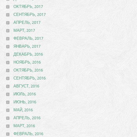
ОКТЯБРЬ, 2017
СЕНТЯБРЬ, 2017
АПРЕЛЬ, 2017
МАРТ, 2017
ФЕВРАЛЬ, 2017
ЯНВАРЬ, 2017
ДЕКАБРЬ, 2016
НОЯБРЬ, 2016
ОКТЯБРЬ, 2016
СЕНТЯБРЬ, 2016
АВГУСТ, 2016
ИЮЛЬ, 2016
ИЮНЬ, 2016
МАЙ, 2016
АПРЕЛЬ, 2016
МАРТ, 2016
ФЕВРАЛЬ, 2016