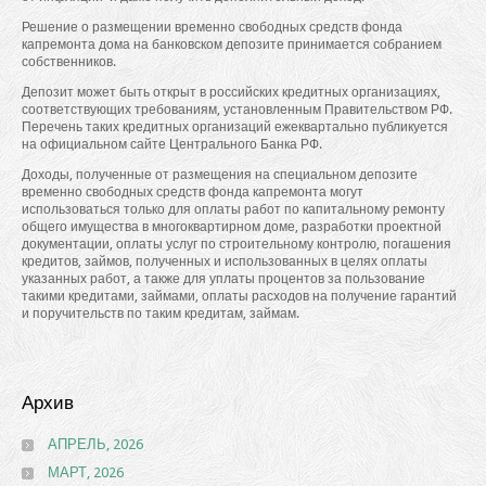
Решение о размещении временно свободных средств фонда
капремонта дома на банковском депозите принимается собранием
собственников.
Депозит может быть открыт в российских кредитных организациях,
соответствующих требованиям, установленным Правительством РФ.
Перечень таких кредитных организаций ежеквартально публикуется
на официальном сайте Центрального Банка РФ.
Доходы, полученные от размещения на специальном депозите
временно свободных средств фонда капремонта могут
использоваться только для оплаты работ по капитальному ремонту
общего имущества в многоквартирном доме, разработки проектной
документации, оплаты услуг по строительному контролю, погашения
кредитов, займов, полученных и использованных в целях оплаты
указанных работ, а также для уплаты процентов за пользование
такими кредитами, займами, оплаты расходов на получение гарантий
и поручительств по таким кредитам, займам.
Архив
АПРЕЛЬ, 2026
МАРТ, 2026