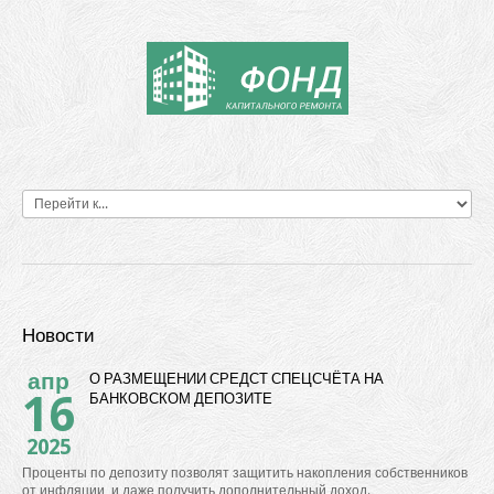
Новости
апр
О РАЗМЕЩЕНИИ СРЕДСТ СПЕЦСЧЁТА НА
16
БАНКОВСКОМ ДЕПОЗИТЕ
2025
Проценты по депозиту позволят защитить накопления собственников
от инфляции и даже получить дополнительный доход.