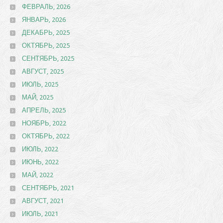
ФЕВРАЛЬ, 2026
ЯНВАРЬ, 2026
ДЕКАБРЬ, 2025
ОКТЯБРЬ, 2025
СЕНТЯБРЬ, 2025
АВГУСТ, 2025
ИЮЛЬ, 2025
МАЙ, 2025
АПРЕЛЬ, 2025
НОЯБРЬ, 2022
ОКТЯБРЬ, 2022
ИЮЛЬ, 2022
ИЮНЬ, 2022
МАЙ, 2022
СЕНТЯБРЬ, 2021
АВГУСТ, 2021
ИЮЛЬ, 2021