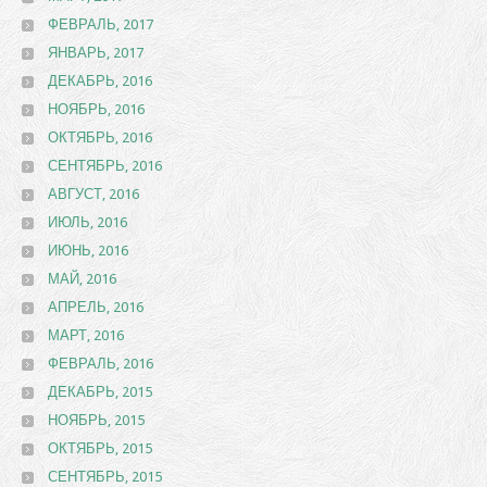
ФЕВРАЛЬ, 2017
ЯНВАРЬ, 2017
ДЕКАБРЬ, 2016
НОЯБРЬ, 2016
ОКТЯБРЬ, 2016
СЕНТЯБРЬ, 2016
АВГУСТ, 2016
ИЮЛЬ, 2016
ИЮНЬ, 2016
МАЙ, 2016
АПРЕЛЬ, 2016
МАРТ, 2016
ФЕВРАЛЬ, 2016
ДЕКАБРЬ, 2015
НОЯБРЬ, 2015
ОКТЯБРЬ, 2015
СЕНТЯБРЬ, 2015