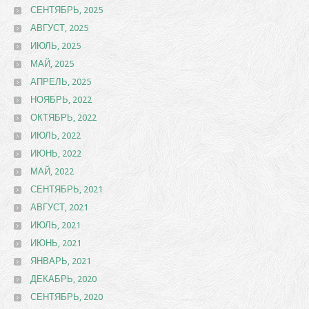
СЕНТЯБРЬ, 2025
АВГУСТ, 2025
ИЮЛЬ, 2025
МАЙ, 2025
АПРЕЛЬ, 2025
НОЯБРЬ, 2022
ОКТЯБРЬ, 2022
ИЮЛЬ, 2022
ИЮНЬ, 2022
МАЙ, 2022
СЕНТЯБРЬ, 2021
АВГУСТ, 2021
ИЮЛЬ, 2021
ИЮНЬ, 2021
ЯНВАРЬ, 2021
ДЕКАБРЬ, 2020
СЕНТЯБРЬ, 2020