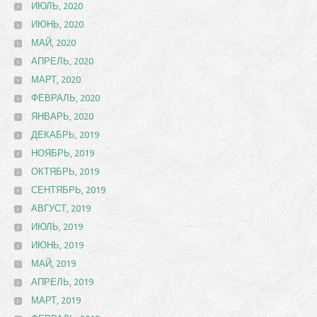
ИЮЛЬ, 2020
ИЮНЬ, 2020
МАЙ, 2020
АПРЕЛЬ, 2020
МАРТ, 2020
ФЕВРАЛЬ, 2020
ЯНВАРЬ, 2020
ДЕКАБРЬ, 2019
НОЯБРЬ, 2019
ОКТЯБРЬ, 2019
СЕНТЯБРЬ, 2019
АВГУСТ, 2019
ИЮЛЬ, 2019
ИЮНЬ, 2019
МАЙ, 2019
АПРЕЛЬ, 2019
МАРТ, 2019