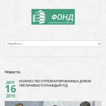
Новости
дек
КОЛИЧЕСТВО ОТРЕМОНТИРОВАННЫХ ДОМОВ
16
УВЕЛИЧИВАЕТСЯ КАЖДЫЙ ГОД
2015