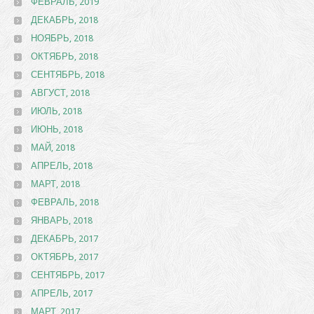
ФЕВРАЛЬ, 2019
ДЕКАБРЬ, 2018
НОЯБРЬ, 2018
ОКТЯБРЬ, 2018
СЕНТЯБРЬ, 2018
АВГУСТ, 2018
ИЮЛЬ, 2018
ИЮНЬ, 2018
МАЙ, 2018
АПРЕЛЬ, 2018
МАРТ, 2018
ФЕВРАЛЬ, 2018
ЯНВАРЬ, 2018
ДЕКАБРЬ, 2017
ОКТЯБРЬ, 2017
СЕНТЯБРЬ, 2017
АПРЕЛЬ, 2017
МАРТ, 2017