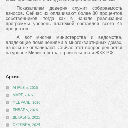
Показателем доверия служит собираемость
взносов. Сейчас их оплачивают более 80 процентов
собственников, тогда как в начале реализации
программы уровень платежей составляя всего 45
процентов.
А вот многие министерства и ведомства,
владеющие помещениями в многоквартирных домах,
взносы не оплачивают. Сейчас этот вопрос решается
на уровне Министерства строительства и ЖКХ РФ.
Архив
АПРЕЛЬ, 2026
МАРТ, 2026
ФЕВРАЛЬ, 2026
ЯНВАРЬ, 2026
ДЕКАБРЬ, 2025
ОКТЯБРЬ, 2025