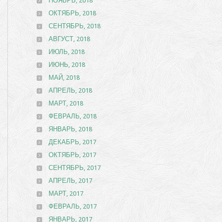
НОЯБРЬ, 2018
ОКТЯБРЬ, 2018
СЕНТЯБРЬ, 2018
АВГУСТ, 2018
ИЮЛЬ, 2018
ИЮНЬ, 2018
МАЙ, 2018
АПРЕЛЬ, 2018
МАРТ, 2018
ФЕВРАЛЬ, 2018
ЯНВАРЬ, 2018
ДЕКАБРЬ, 2017
ОКТЯБРЬ, 2017
СЕНТЯБРЬ, 2017
АПРЕЛЬ, 2017
МАРТ, 2017
ФЕВРАЛЬ, 2017
ЯНВАРЬ, 2017