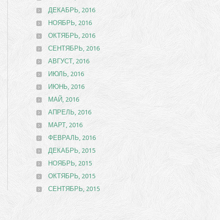
ДЕКАБРЬ, 2016
НОЯБРЬ, 2016
ОКТЯБРЬ, 2016
СЕНТЯБРЬ, 2016
АВГУСТ, 2016
ИЮЛЬ, 2016
ИЮНЬ, 2016
МАЙ, 2016
АПРЕЛЬ, 2016
МАРТ, 2016
ФЕВРАЛЬ, 2016
ДЕКАБРЬ, 2015
НОЯБРЬ, 2015
ОКТЯБРЬ, 2015
СЕНТЯБРЬ, 2015