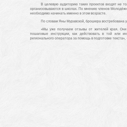
В целевую аудиторию таких проектов входят не то
организовываются в школах. По мнению членов Молодёжно
необходимо начинать именно в этом возрасте.
По словам Яны Муравской, брошюра востребована у
«Мы уже получаем отзывы от жителей края. Они
пошаговые инструкции, как действовать в той или и
регионального оператора за помощь в подготовке текста», 