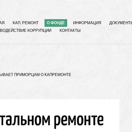
АЯ
КАП. РЕМОНТ
О ФОНДЕ
ИНФОРМАЦИЯ
ДОКУМЕНТ
ВОДЕЙСТВИЕ КОРРУПЦИИ
КОНТАКТЫ
ЫВАЕТ ПРИМОРЦАМ О КАПРЕМОНТЕ