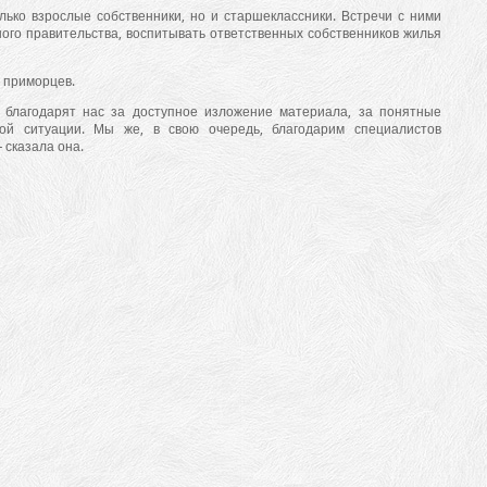
лько взрослые собственники, но и старшеклассники. Встречи с ними
го правительства, воспитывать ответственных собственников жилья
 приморцев.
 благодарят нас за доступное изложение материала, за понятные
ной ситуации. Мы же, в свою очередь, благодарим специалистов
- сказала она.