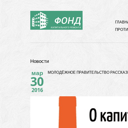
ГЛАВН
ПРОТИ
Новости
мар
МОЛОДЁЖНОЕ ПРАВИТЕЛЬСТВО РАССКАЗ
30
2016