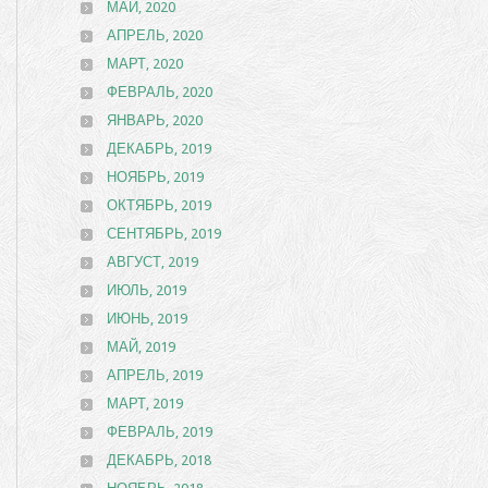
МАЙ, 2020
АПРЕЛЬ, 2020
МАРТ, 2020
ФЕВРАЛЬ, 2020
ЯНВАРЬ, 2020
ДЕКАБРЬ, 2019
НОЯБРЬ, 2019
ОКТЯБРЬ, 2019
СЕНТЯБРЬ, 2019
АВГУСТ, 2019
ИЮЛЬ, 2019
ИЮНЬ, 2019
МАЙ, 2019
АПРЕЛЬ, 2019
МАРТ, 2019
ФЕВРАЛЬ, 2019
ДЕКАБРЬ, 2018