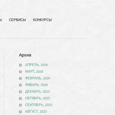
Ы
СЕРВИСЫ
КОНКУРСЫ
Архив
АПРЕЛЬ, 2026
МАРТ, 2026
ФЕВРАЛЬ, 2026
ЯНВАРЬ, 2026
ДЕКАБРЬ, 2025
ОКТЯБРЬ, 2025
СЕНТЯБРЬ, 2025
АВГУСТ, 2025