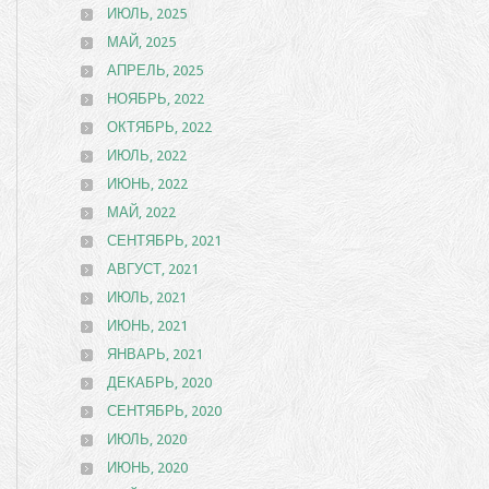
ИЮЛЬ, 2025
МАЙ, 2025
АПРЕЛЬ, 2025
НОЯБРЬ, 2022
ОКТЯБРЬ, 2022
ИЮЛЬ, 2022
ИЮНЬ, 2022
МАЙ, 2022
СЕНТЯБРЬ, 2021
АВГУСТ, 2021
ИЮЛЬ, 2021
ИЮНЬ, 2021
ЯНВАРЬ, 2021
ДЕКАБРЬ, 2020
СЕНТЯБРЬ, 2020
ИЮЛЬ, 2020
ИЮНЬ, 2020